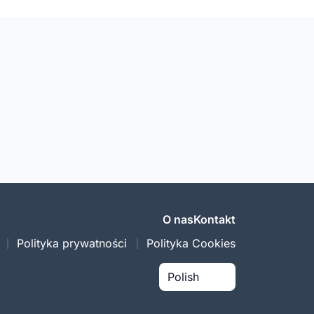
O nas
Kontakt
Polityka prywatności
Polityka Cookies