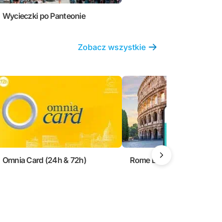
Wycieczki po Panteonie
Zobacz wszystkie
Omnia Card (24h & 72h)
Rome Explorer Pass