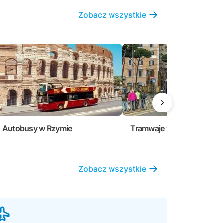
Zobacz wszystkie
Autobusy w Rzymie
Tramwaje w Rzymie
Zobacz wszystkie