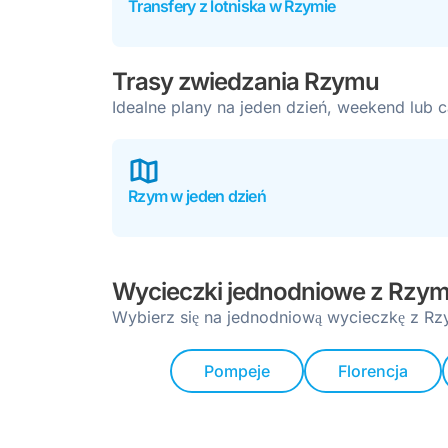
Transfery z lotniska w Rzymie
Trasy zwiedzania Rzymu
Idealne plany na jeden dzień, weekend lub c
Rzym w jeden dzień
Wycieczki jednodniowe z Rzy
Wybierz się na jednodniową wycieczkę z Rz
Pompeje
Florencja