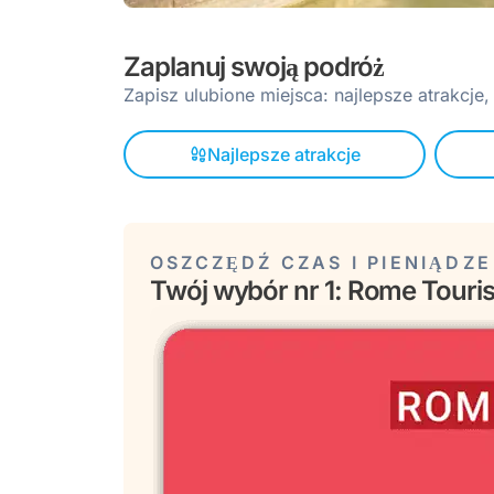
Zaplanuj swoją podróż
Zapisz ulubione miejsca: najlepsze atrakcje
Najlepsze atrakcje
OSZCZĘDŹ CZAS I PIENIĄDZE
Twój wybór nr 1: Rome Touris