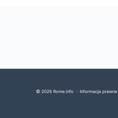
2026 Rome.info
Informacja prawna