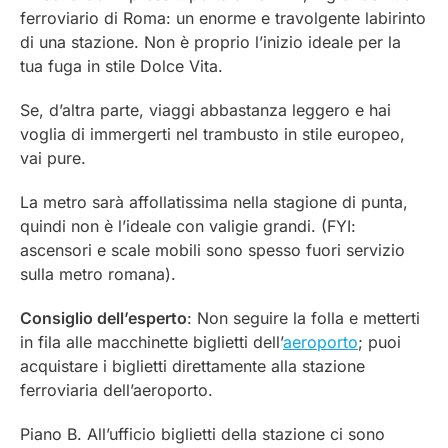
ferroviario di Roma: un enorme e travolgente labirinto
di una stazione. Non è proprio l’inizio ideale per la
tua fuga in stile
Dolce Vita
.
Se, d’altra parte, viaggi abbastanza leggero e hai
voglia di immergerti nel trambusto in stile europeo,
vai pure.
La metro sarà affollatissima nella stagione di punta,
quindi non è l’ideale con valigie grandi. (FYI:
ascensori e scale mobili sono spesso fuori servizio
sulla metro romana).
Consiglio dell’esperto
: Non seguire la folla e metterti
in fila alle macchinette biglietti dell’
aeroporto
; puoi
acquistare i biglietti direttamente alla stazione
ferroviaria dell’aeroporto.
Piano B. All’ufficio biglietti della stazione ci sono