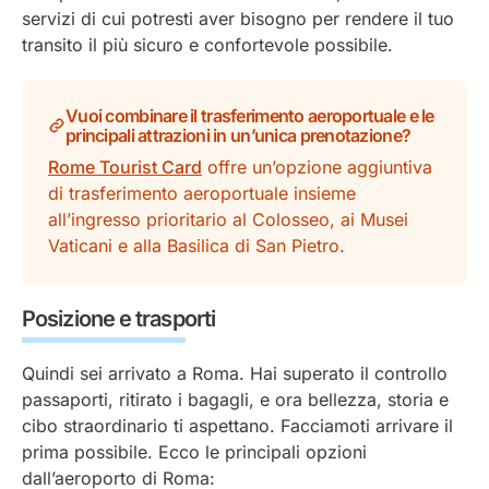
servizi di cui potresti aver bisogno per rendere il tuo
transito il più sicuro e confortevole possibile.
Vuoi combinare il trasferimento aeroportuale e le
principali attrazioni in un’unica prenotazione?
Rome Tourist Card
offre un’opzione aggiuntiva
di trasferimento aeroportuale insieme
all’ingresso prioritario al Colosseo, ai Musei
Vaticani e alla Basilica di San Pietro.
Posizione e trasporti
Quindi sei arrivato a Roma. Hai superato il controllo
passaporti, ritirato i bagagli, e ora bellezza, storia e
cibo straordinario ti aspettano. Facciamoti arrivare il
prima possibile. Ecco le principali opzioni
dall’aeroporto di Roma: