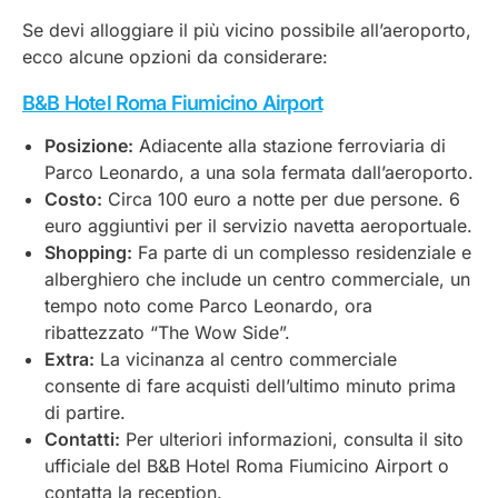
Se devi alloggiare il più vicino possibile all’aeroporto,
ecco alcune opzioni da considerare:
B&B Hotel Roma Fiumicino Airport
Posizione:
Adiacente alla stazione ferroviaria di
Parco Leonardo, a una sola fermata dall’aeroporto.
Costo:
Circa 100 euro a notte per due persone. 6
euro aggiuntivi per il servizio navetta aeroportuale.
Shopping:
Fa parte di un complesso residenziale e
alberghiero che include un centro commerciale, un
tempo noto come Parco Leonardo, ora
ribattezzato “The Wow Side”.
Extra:
La vicinanza al centro commerciale
consente di fare acquisti dell’ultimo minuto prima
di partire.
Contatti:
Per ulteriori informazioni, consulta il sito
ufficiale del B&B Hotel Roma Fiumicino Airport o
contatta la reception.