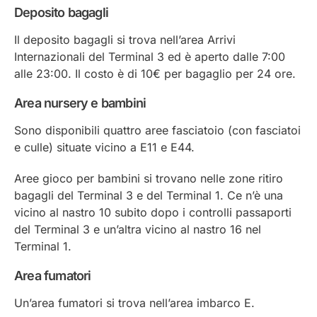
Deposito bagagli
Il deposito bagagli si trova nell’area Arrivi
Internazionali del Terminal 3 ed è aperto dalle 7:00
alle 23:00. Il costo è di 10€ per bagaglio per 24 ore.
Area nursery e bambini
Sono disponibili quattro aree fasciatoio (con fasciatoi
e culle) situate vicino a E11 e E44.
Aree gioco per bambini si trovano nelle zone ritiro
bagagli del Terminal 3 e del Terminal 1. Ce n’è una
vicino al nastro 10 subito dopo i controlli passaporti
del Terminal 3 e un’altra vicino al nastro 16 nel
Terminal 1.
Area fumatori
Un’area fumatori si trova nell’area imbarco E.