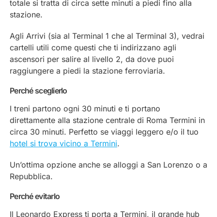
totale si tratta di circa sette minuti a piedi fino alla
stazione.
Agli Arrivi (sia al Terminal 1 che al Terminal 3), vedrai
cartelli utili come questi che ti indirizzano agli
ascensori per salire al livello 2, da dove puoi
raggiungere a piedi la stazione ferroviaria.
Perché sceglierlo
I treni partono ogni 30 minuti e ti portano
direttamente alla stazione centrale di Roma Termini in
circa 30 minuti. Perfetto se viaggi leggero e/o il tuo
hotel si trova vicino a Termini
.
Un’ottima opzione anche se alloggi a San Lorenzo o a
Repubblica.
Perché evitarlo
Il Leonardo Express ti porta a Termini, il grande hub