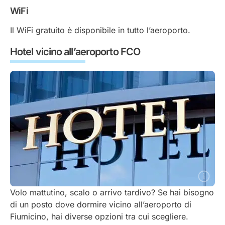
WiFi
Il WiFi gratuito è disponibile in tutto l’aeroporto.
Hotel vicino all’aeroporto FCO
Volo mattutino, scalo o arrivo tardivo? Se hai bisogno
di un posto dove dormire vicino all’aeroporto di
Fiumicino, hai diverse opzioni tra cui scegliere.