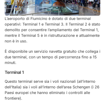
L’aeroporto di Fiumicino è dotato di due terminal
operativi: Terminal 1 e Terminal 3. Il Terminal 2 è stato
demolito per consentire l’ampliamento del Terminal 1,
mentre il Terminal 5 è in ristrutturazione e attualmente
non è in uso.
È disponibile un servizio navetta gratuito che collega i
due terminal, con un tempo di percorrenza fino a 15
minuti.
Terminal 1
Questo terminal serve sia i voli nazionali (all’interno
dell’Italia) sia i voli all’interno dell’area Schengen (i 26
Paesi europei che hanno eliminato i controlli alle
frontiere).