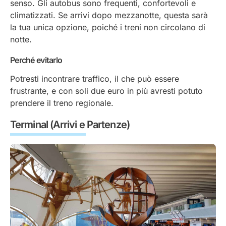
senso. Gli autobus sono frequenti, confortevoli e
climatizzati. Se arrivi dopo mezzanotte, questa sarà
la tua unica opzione, poiché i treni non circolano di
notte.
Perché evitarlo
Potresti incontrare traffico, il che può essere
frustrante, e con soli due euro in più avresti potuto
prendere il treno regionale.
Terminal (Arrivi e Partenze)