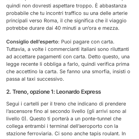
quindi non dovresti aspettare troppo. È abbastanza
probabile che tu incontri traffico su una delle arterie
principali verso Roma, il che significa che il viaggio
potrebbe durare dai 40 minuti a un’ora e mezza.
Consiglio dell’esperto
: Puoi pagare con carta.
Tuttavia, a volte i commercianti italiani sono riluttanti
ad accettare pagamenti con carta. Detto questo, una
legge recente li obbliga a farlo, quindi verifica prima
che accettino la carta. Se fanno una smorfia, insisti o
passa al taxi successivo.
2. Treno, opzione 1: Leonardo Express
Segui i cartelli per il treno che indicano di prendere
l’ascensore fino al secondo livello (gli arrivi sono al
livello 0). Questo ti porterà a un ponte-tunnel che
collega entrambi i terminal dell’aeroporto con la
stazione ferroviaria. Ci sono anche tapis roulant. In