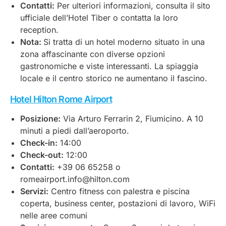
Contatti:
Per ulteriori informazioni, consulta il sito
ufficiale dell’Hotel Tiber o contatta la loro
reception.
Nota:
Si tratta di un hotel moderno situato in una
zona affascinante con diverse opzioni
gastronomiche e viste interessanti. La spiaggia
locale e il centro storico ne aumentano il fascino.
Hotel Hilton Rome Airport
Posizione:
Via Arturo Ferrarin 2, Fiumicino. A 10
minuti a piedi dall’aeroporto.
Check-in:
14:00
Check-out:
12:00
Contatti:
+39 06 65258 o
romeairport.info@hilton.com
Servizi:
Centro fitness con palestra e piscina
coperta, business center, postazioni di lavoro, WiFi
nelle aree comuni