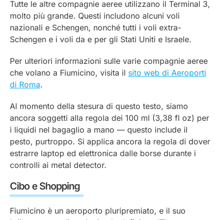
Tutte le altre compagnie aeree utilizzano il Terminal 3,
molto più grande. Questi includono alcuni voli
nazionali e Schengen, nonché tutti i voli extra-
Schengen e i voli da e per gli Stati Uniti e Israele.
Per ulteriori informazioni sulle varie compagnie aeree
che volano a Fiumicino, visita il
sito web di Aeroporti
di Roma
.
Al momento della stesura di questo testo, siamo
ancora soggetti alla regola dei 100 ml (3,38 fl oz) per
i liquidi nel bagaglio a mano — questo include il
pesto, purtroppo. Si applica ancora la regola di dover
estrarre laptop ed elettronica dalle borse durante i
controlli ai metal detector.
Cibo e Shopping
Fiumicino è un aeroporto pluripremiato, e il suo