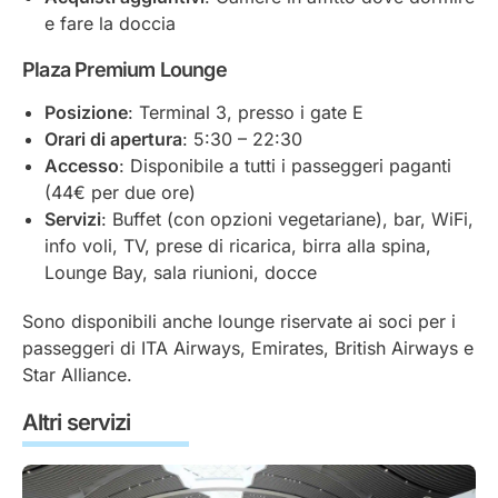
e fare la doccia
Plaza Premium Lounge
Posizione
: Terminal 3, presso i gate E
Orari di apertura
: 5:30 – 22:30
Accesso
: Disponibile a tutti i passeggeri paganti
(44€ per due ore)
Servizi
: Buffet (con opzioni vegetariane), bar, WiFi,
info voli, TV, prese di ricarica, birra alla spina,
Lounge Bay, sala riunioni, docce
Sono disponibili anche lounge riservate ai soci per i
passeggeri di ITA Airways, Emirates, British Airways e
Star Alliance.
Altri servizi