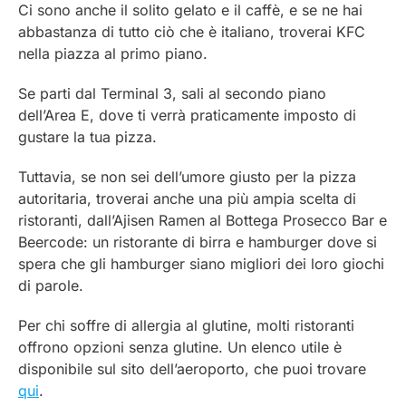
Ci sono anche il solito gelato e il caffè, e se ne hai
abbastanza di tutto ciò che è italiano, troverai KFC
nella piazza al primo piano.
Se parti dal Terminal 3, sali al secondo piano
dell’Area E, dove ti verrà praticamente imposto di
gustare la tua pizza.
Tuttavia, se non sei dell’umore giusto per la pizza
autoritaria, troverai anche una più ampia scelta di
ristoranti, dall’Ajisen Ramen al Bottega Prosecco Bar e
Beercode: un ristorante di birra e hamburger dove si
spera che gli hamburger siano migliori dei loro giochi
di parole.
Per chi soffre di allergia al glutine, molti ristoranti
offrono opzioni senza glutine. Un elenco utile è
disponibile sul sito dell’aeroporto, che puoi trovare
qui
.