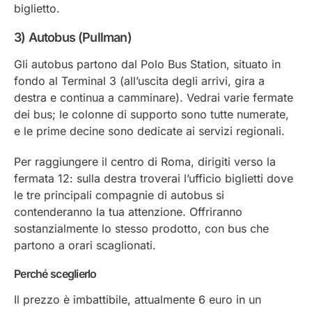
biglietto.
3) Autobus (Pullman)
Gli autobus partono dal Polo Bus Station, situato in
fondo al Terminal 3 (all’uscita degli arrivi, gira a
destra e continua a camminare). Vedrai varie fermate
dei bus; le colonne di supporto sono tutte numerate,
e le prime decine sono dedicate ai servizi regionali.
Per raggiungere il centro di Roma, dirigiti verso la
fermata 12: sulla destra troverai l’ufficio biglietti dove
le tre principali compagnie di autobus si
contenderanno la tua attenzione. Offriranno
sostanzialmente lo stesso prodotto, con bus che
partono a orari scaglionati.
Perché sceglierlo
Il prezzo è imbattibile, attualmente 6 euro in un