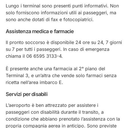
Lungo i terminal sono presenti punti informativi. Non
solo forniscono informazioni utili ai passeggeri, ma
sono anche dotati di fax e fotocopiatrici.
Assistenza medica e farmacie
Il pronto soccorso è disponibile 24 ore su 24, 7 giorni
su 7 per tutti i passeggeri. In caso di emergenza
chiama il 06 6595 3133-4.
È presente anche una farmacia al 2° piano del
Terminal 3, e un’altra che vende solo farmaci senza
ricetta nell’area imbarco E.
Servizi per disabili
L’aeroporto è ben attrezzato per assistere i
passeggeri con disabilità durante il transito, a
condizione che abbiano prenotato l’assistenza con la
propria compagnia aerea in anticipo. Sono previste