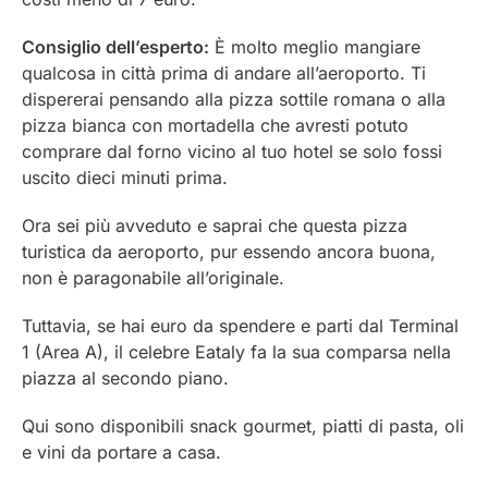
Consiglio dell’esperto:
È molto meglio mangiare
qualcosa in città prima di andare all’aeroporto. Ti
dispererai pensando alla pizza sottile romana o alla
pizza bianca con mortadella che avresti potuto
comprare dal
forno
vicino al tuo hotel se solo fossi
uscito dieci minuti prima.
Ora sei più avveduto e saprai che questa pizza
turistica da aeroporto, pur essendo ancora buona,
non è paragonabile all’originale.
Tuttavia, se hai euro da spendere e parti dal Terminal
1 (Area A), il celebre Eataly fa la sua comparsa nella
piazza al secondo piano.
Qui sono disponibili snack gourmet, piatti di pasta, oli
e vini da portare a casa.