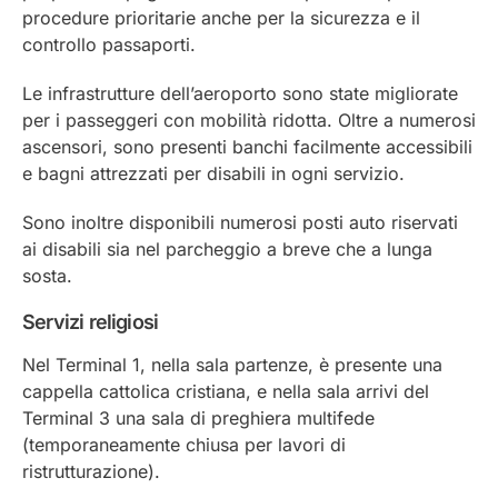
procedure prioritarie anche per la sicurezza e il
controllo passaporti.
Le infrastrutture dell’aeroporto sono state migliorate
per i passeggeri con mobilità ridotta. Oltre a numerosi
ascensori, sono presenti banchi facilmente accessibili
e bagni attrezzati per disabili in ogni servizio.
Sono inoltre disponibili numerosi posti auto riservati
ai disabili sia nel parcheggio a breve che a lunga
sosta.
Servizi religiosi
Nel Terminal 1, nella sala partenze, è presente una
cappella cattolica cristiana, e nella sala arrivi del
Terminal 3 una sala di preghiera multifede
(temporaneamente chiusa per lavori di
ristrutturazione).