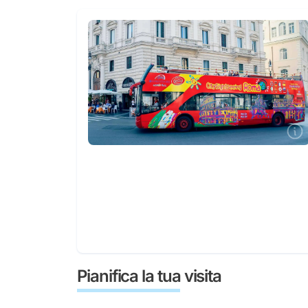
Pianifica la tua visita