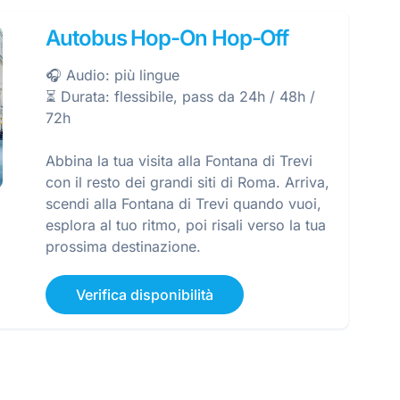
Autobus Hop-On Hop-Off
🎧 Audio: più lingue
⏳ Durata: flessibile, pass da 24h / 48h /
72h
Abbina la tua visita alla Fontana di Trevi
con il resto dei grandi siti di Roma. Arriva,
scendi alla Fontana di Trevi quando vuoi,
esplora al tuo ritmo, poi risali verso la tua
prossima destinazione.
Verifica disponibilità