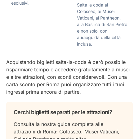
esclusivi.
Salta la coda al
Colosseo, ai Musei
Vaticani, al Pantheon,
alla Basilica di San Pietro
e non solo, con
audioguida della città
inclusa.
Acquistando biglietti salta-la-coda è però possibile
risparmiare tempo e accedere gratuitamente a musei
e altre attrazioni, con sconti considerevoli. Con una
carta sconto per Roma puoi organizzare tutti i tuoi
ingressi prima ancora di partire.
Cerchi biglietti separati per le attrazioni?
Consulta la nostra guida completa alle
attrazioni di Roma: Colosseo, Musei Vaticani,
Galleria Borghese e molto altro.