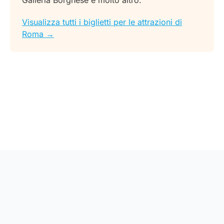
Visualizza tutti i biglietti per le attrazioni di
Roma →