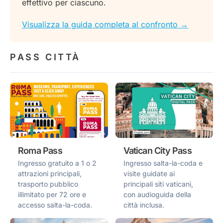
effettivo per ciascuno.
Visualizza la guida completa al confronto →
PASS CITTÀ
Roma Pass
Vatican City Pass
Ingresso gratuito a 1 o 2
Ingresso salta-la-coda e
attrazioni principali,
visite guidate ai
trasporto pubblico
principali siti vaticani,
illimitato per 72 ore e
con audioguida della
accesso salta-la-coda.
città inclusa.