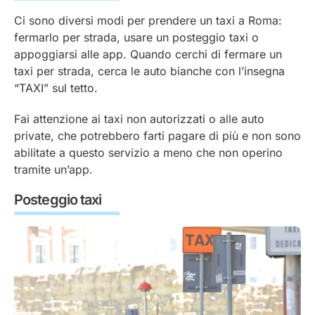
Ci sono diversi modi per prendere un taxi a Roma:
fermarlo per strada, usare un posteggio taxi o
appoggiarsi alle app. Quando cerchi di fermare un
taxi per strada, cerca le auto bianche con l’insegna
“TAXI” sul tetto.
Fai attenzione ai taxi non autorizzati o alle auto
private, che potrebbero farti pagare di più e non sono
abilitate a questo servizio a meno che non operino
tramite un’app.
Posteggio taxi