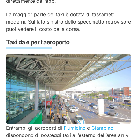
direttamente dall’app.
La maggior parte dei taxi è dotata di tassametri
moderni. Sul lato sinistro dello specchietto retrovisore
puoi vedere il costo della corsa.
Taxi da e per l’aeroporto
Entrambi gli aeroporti di
Fiumicino
e
Ciampino
dispongono di posteggi taxi all’esterno dell’area arrivi