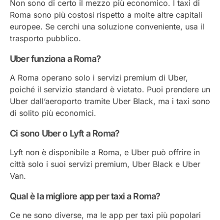
Non sono di certo il mezzo più economico. I taxi di
Roma sono più costosi rispetto a molte altre capitali
europee. Se cerchi una soluzione conveniente, usa il
trasporto pubblico.
Uber funziona a Roma?
A Roma operano solo i servizi premium di Uber,
poiché il servizio standard è vietato. Puoi prendere un
Uber dall’aeroporto tramite Uber Black, ma i taxi sono
di solito più economici.
Ci sono Uber o Lyft a Roma?
Lyft non è disponibile a Roma, e Uber può offrire in
città solo i suoi servizi premium, Uber Black e Uber
Van.
Qual è la migliore app per taxi a Roma?
Ce ne sono diverse, ma le app per taxi più popolari