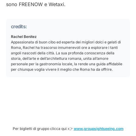
sono FREENOW e Wetaxi.
credits:
Rachel Benitez
Appassionata di buon cibo ed esperta dei migliori dolci e gelati di
Roma, Rachel ha trascorso innumerevoli ore a esplorare i tanti
angoli nascosti della città. La sua profonda conoscenza della
storia, dell’arte e dell’architettura romana, unita all’amore
personale per la gastronomia locale, la rende una guida affidabile
per chiunque voglia vivere il meglio che Roma ha da offrire.
Per biglietti di gruppo clicca qui: 👉
www.groupsightseeing.com