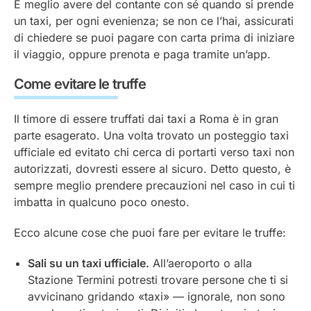
È meglio avere del contante con sé quando si prende
un taxi, per ogni evenienza; se non ce l’hai, assicurati
di chiedere se puoi pagare con carta prima di iniziare
il viaggio, oppure prenota e paga tramite un’app.
Come evitare le truffe
Il timore di essere truffati dai taxi a Roma è in gran
parte esagerato. Una volta trovato un posteggio taxi
ufficiale ed evitato chi cerca di portarti verso taxi non
autorizzati, dovresti essere al sicuro. Detto questo, è
sempre meglio prendere precauzioni nel caso in cui ti
imbatta in qualcuno poco onesto.
Ecco alcune cose che puoi fare per evitare le truffe:
Sali su un taxi ufficiale.
All’aeroporto o alla
Stazione Termini potresti trovare persone che ti si
avvicinano gridando «taxi» — ignorale, non sono