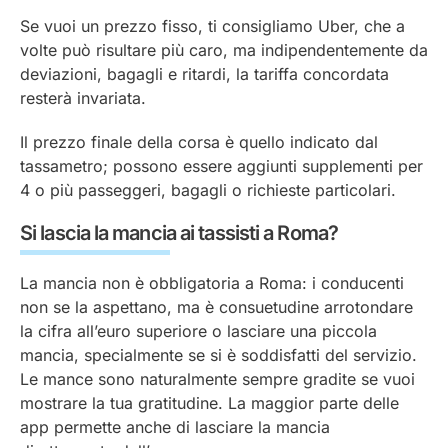
Se vuoi un prezzo fisso, ti consigliamo Uber, che a
volte può risultare più caro, ma indipendentemente da
deviazioni, bagagli e ritardi, la tariffa concordata
resterà invariata.
Il prezzo finale della corsa è quello indicato dal
tassametro; possono essere aggiunti supplementi per
4 o più passeggeri, bagagli o richieste particolari.
Si lascia la mancia ai tassisti a Roma?
La mancia non è obbligatoria a Roma: i conducenti
non se la aspettano, ma è consuetudine arrotondare
la cifra all’euro superiore o lasciare una piccola
mancia, specialmente se si è soddisfatti del servizio.
Le mance sono naturalmente sempre gradite se vuoi
mostrare la tua gratitudine. La maggior parte delle
app permette anche di lasciare la mancia