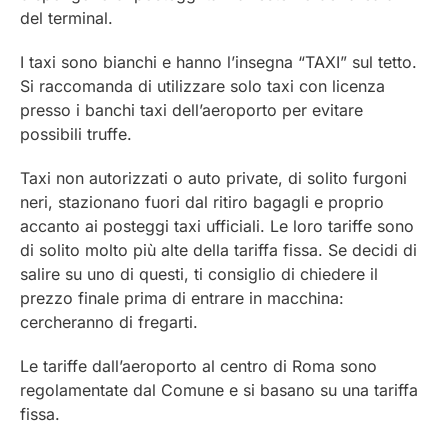
del terminal.
I taxi sono bianchi e hanno l’insegna “TAXI” sul tetto.
Si raccomanda di utilizzare solo taxi con licenza
presso i banchi taxi dell’aeroporto per evitare
possibili truffe.
Taxi non autorizzati o auto private, di solito furgoni
neri, stazionano fuori dal ritiro bagagli e proprio
accanto ai posteggi taxi ufficiali. Le loro tariffe sono
di solito molto più alte della tariffa fissa. Se decidi di
salire su uno di questi, ti consiglio di chiedere il
prezzo finale prima di entrare in macchina:
cercheranno di fregarti.
Le tariffe dall’aeroporto al centro di Roma sono
regolamentate dal Comune e si basano su una tariffa
fissa.