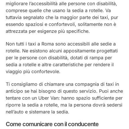
migliorare l’accessibilità alle persone con disabilità,
comprese quelle che usano la sedia a rotelle. Va
tuttavia segnalato che la maggior parte dei taxi, pur
essendo spaziosi e confortevoli, solitamente non è
attrezzata per esigenze più specifiche.
Non tutti i taxi a Roma sono accessibili alle sedie a
rotelle. Ne esistono alcuni appositamente progettati
per le persone con disabilità, dotati di rampa per
sedia a rotelle e altre caratteristiche per rendere il
viaggio più confortevole.
Ti consigliamo di chiamare una compagnia di taxi in
anticipo se hai bisogno di questo servizio. Puoi anche
tentare con un Uber Van: hanno spazio sufficiente per
riporre la sedia a rotelle, ma la persona dovrà sedersi
nell’auto e sistemare la sedia.
Come comunicare con il conducente