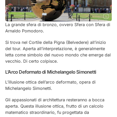
La grande sfera di bronzo, ovvero Sfera con Sfera di
Arnaldo Pomodoro.
Si trova nel Cortile della Pigna (Belvedere) all’inizio
del tour. Aperta all’interpretazione, è generalmente
letta come simbolo del nuovo mondo che emerge dal
vecchio. Di certo colpisce.
L’Arco Deformato
di Michelangelo Simonetti
L’illusione ottica dell’arco deformato, opera di
Michelangelo Simonetti.
Gli appassionati di architettura resteranno a bocca
aperta. Questa illusione ottica, frutto di un calcolo
matematico straordinario, fu progettata da