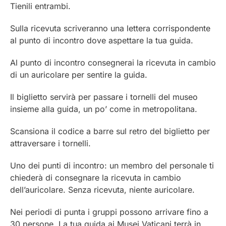
Tienili entrambi.
Sulla ricevuta scriveranno una lettera corrispondente
al punto di incontro dove aspettare la tua guida.
Al punto di incontro consegnerai la ricevuta in cambio
di un auricolare per sentire la guida.
Il biglietto servirà per passare i tornelli del museo
insieme alla guida, un po’ come in metropolitana.
Scansiona il codice a barre sul retro del biglietto per
attraversare i tornelli.
Uno dei punti di incontro: un membro del personale ti
chiederà di consegnare la ricevuta in cambio
dell’auricolare. Senza ricevuta, niente auricolare.
Nei periodi di punta i gruppi possono arrivare fino a
30 persone. La tua guida ai Musei Vaticani terrà in