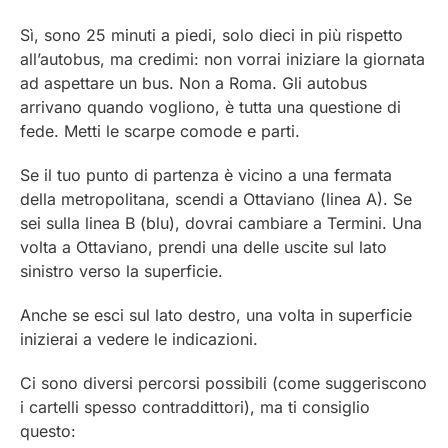
Sì, sono 25 minuti a piedi, solo dieci in più rispetto
all’autobus, ma credimi: non vorrai iniziare la giornata
ad aspettare un bus. Non a Roma. Gli autobus
arrivano quando vogliono, è tutta una questione di
fede. Metti le scarpe comode e parti.
Se il tuo punto di partenza è vicino a una fermata
della metropolitana, scendi a Ottaviano (linea A). Se
sei sulla linea B (blu), dovrai cambiare a Termini. Una
volta a Ottaviano, prendi una delle uscite sul lato
sinistro verso la superficie.
Anche se esci sul lato destro, una volta in superficie
inizierai a vedere le indicazioni.
Ci sono diversi percorsi possibili (come suggeriscono
i cartelli spesso contraddittori), ma ti consiglio
questo: