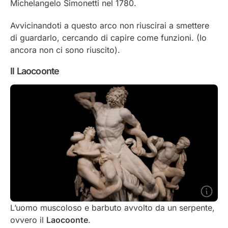
Michelangelo Simonetti nel 1780.
Avvicinandoti a questo arco non riuscirai a smettere
di guardarlo, cercando di capire come funzioni. (Io
ancora non ci sono riuscito).
Il Laocoonte
L’uomo muscoloso e barbuto avvolto da un serpente,
ovvero il
Laocoonte
.