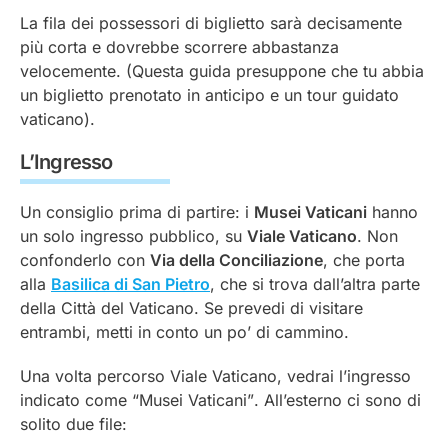
La fila dei possessori di biglietto sarà decisamente
più corta e dovrebbe scorrere abbastanza
velocemente. (Questa guida presuppone che tu abbia
un biglietto prenotato in anticipo e un tour guidato
vaticano).
L’Ingresso
Un consiglio prima di partire: i
Musei Vaticani
hanno
un solo ingresso pubblico, su
Viale Vaticano
. Non
confonderlo con
Via della Conciliazione
, che porta
alla
Basilica di San Pietro
, che si trova dall’altra parte
della Città del Vaticano. Se prevedi di visitare
entrambi, metti in conto un po’ di cammino.
Una volta percorso Viale Vaticano, vedrai l’ingresso
indicato come
“Musei Vaticani”
. All’esterno ci sono di
solito due file: