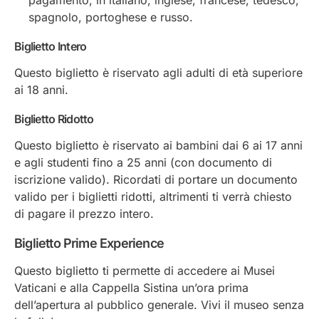
spagnolo, portoghese e russo.
Biglietto Intero
Questo biglietto è riservato agli adulti di età superiore
ai 18 anni.
Biglietto Ridotto
Questo biglietto è riservato ai bambini dai 6 ai 17 anni
e agli studenti fino a 25 anni (con documento di
iscrizione valido). Ricordati di portare un documento
valido per i biglietti ridotti, altrimenti ti verrà chiesto
di pagare il prezzo intero.
Biglietto Prime Experience
Questo biglietto ti permette di accedere ai Musei
Vaticani e alla Cappella Sistina un’ora prima
dell’apertura al pubblico generale. Vivi il museo senza