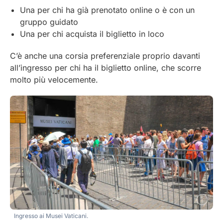
Una per chi ha già prenotato online o è con un
gruppo guidato
Una per chi acquista il biglietto in loco
C’è anche una corsia preferenziale proprio davanti
all’ingresso per chi ha il biglietto online, che scorre
molto più velocemente.
Ingresso ai Musei Vaticani.