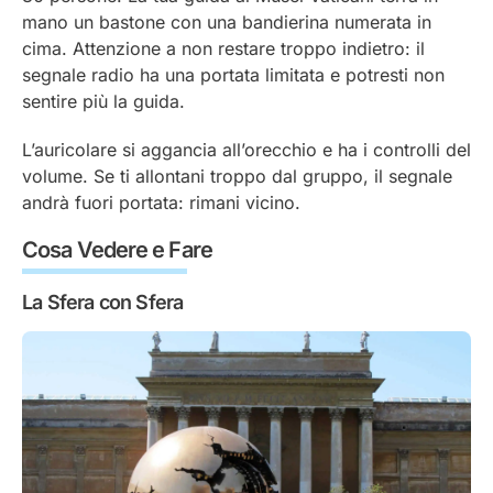
mano un bastone con una bandierina numerata in
cima. Attenzione a non restare troppo indietro: il
segnale radio ha una portata limitata e potresti non
sentire più la guida.
L’auricolare si aggancia all’orecchio e ha i controlli del
volume. Se ti allontani troppo dal gruppo, il segnale
andrà fuori portata: rimani vicino.
Cosa Vedere e Fare
La Sfera con Sfera