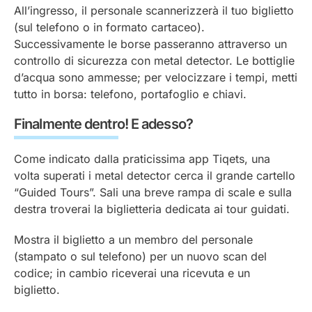
All’ingresso, il personale scannerizzerà il tuo biglietto
(sul telefono o in formato cartaceo).
Successivamente le borse passeranno attraverso un
controllo di sicurezza con metal detector. Le bottiglie
d’acqua sono ammesse; per velocizzare i tempi, metti
tutto in borsa: telefono, portafoglio e chiavi.
Finalmente dentro! E adesso?
Come indicato dalla praticissima app Tiqets, una
volta superati i metal detector cerca il grande cartello
“Guided Tours”. Sali una breve rampa di scale e sulla
destra troverai la biglietteria dedicata ai tour guidati.
Mostra il biglietto a un membro del personale
(stampato o sul telefono) per un nuovo scan del
codice; in cambio riceverai una ricevuta e un
biglietto.