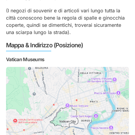
(I negozi di souvenir e di articoli vari lungo tutta la
città conoscono bene la regola di spalle e ginocchia
coperte, quindi se dimentichi, troverai sicuramente
una sciarpa lungo la strada).
Mappa & Indirizzo (Posizione)
Vatican Museums