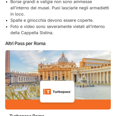
Borse grandi e valigie non sono ammesse
all’interno dei musei. Puoi lasciarle negli armadietti
in loco.
Spalle e ginocchia devono essere coperte.
Foto e video sono severamente vietati all’interno
della Cappella Sistina.
Altri Pass per Roma