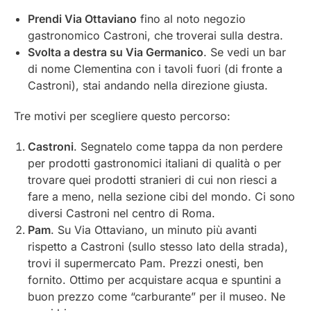
Prendi Via Ottaviano
fino al noto negozio
gastronomico Castroni, che troverai sulla destra.
Svolta a destra su Via Germanico
. Se vedi un bar
di nome Clementina con i tavoli fuori (di fronte a
Castroni), stai andando nella direzione giusta.
Tre motivi per scegliere questo percorso:
Castroni
. Segnatelo come tappa da non perdere
per prodotti gastronomici italiani di qualità o per
trovare quei prodotti stranieri di cui non riesci a
fare a meno, nella sezione cibi del mondo. Ci sono
diversi Castroni nel centro di Roma.
Pam
. Su Via Ottaviano, un minuto più avanti
rispetto a Castroni (sullo stesso lato della strada),
trovi il supermercato Pam. Prezzi onesti, ben
fornito. Ottimo per acquistare acqua e spuntini a
buon prezzo come “carburante” per il museo. Ne