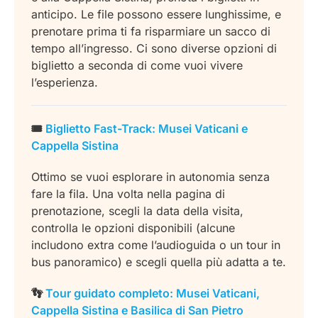
anticipo. Le file possono essere lunghissime, e
prenotare prima ti fa risparmiare un sacco di
tempo all’ingresso. Ci sono diverse opzioni di
biglietto a seconda di come vuoi vivere
l’esperienza.
🎟️
Biglietto Fast-Track: Musei Vaticani e
Cappella Sistina
Ottimo se vuoi esplorare in autonomia senza
fare la fila. Una volta nella pagina di
prenotazione, scegli la data della visita,
controlla le opzioni disponibili (alcune
includono extra come l’audioguida o un tour in
bus panoramico) e scegli quella più adatta a te.
👣
Tour guidato completo: Musei Vaticani,
Cappella Sistina e Basilica di San Pietro