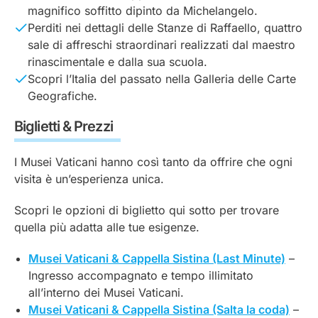
magnifico soffitto dipinto da Michelangelo.
Perditi nei dettagli delle Stanze di Raffaello, quattro
sale di affreschi straordinari realizzati dal maestro
rinascimentale e dalla sua scuola.
Scopri l’Italia del passato nella Galleria delle Carte
Geografiche.
Biglietti & Prezzi
I Musei Vaticani hanno così tanto da offrire che ogni
visita è un’esperienza unica.
Scopri le opzioni di biglietto qui sotto per trovare
quella più adatta alle tue esigenze.
Musei Vaticani & Cappella Sistina (Last Minute)
–
Ingresso accompagnato e tempo illimitato
all’interno dei Musei Vaticani.
Musei Vaticani & Cappella Sistina (Salta la coda)
–