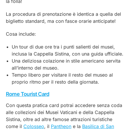
la folla!
La procedura di prenotazione è identica a quella del
biglietto standard, ma con fasce orarie anticipate!
Cosa include:
Un tour di due ore tra i punti salienti dei musei,
inclusa la Cappella Sistina, con una guida ufficiale.
Una deliziosa colazione in stile americano servita
all’interno del museo.
Tempo libero per visitare il resto del museo al
proprio ritmo per il resto della giornata.
Rome Tourist Card
Con questa pratica card potrai accedere senza coda
alle collezioni dei Musei Vaticani e della Cappella
Sistina, oltre ad altre famose attrazioni turistiche
come il
Colosseo
, il
Pantheon
e la
Basilica di San