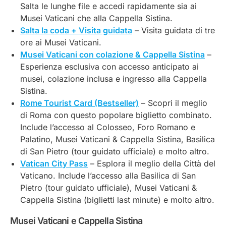
Salta le lunghe file e accedi rapidamente sia ai
Musei Vaticani che alla Cappella Sistina.
Salta la coda + Visita guidata
– Visita guidata di tre
ore ai Musei Vaticani.
Musei Vaticani con colazione & Cappella Sistina
–
Esperienza esclusiva con accesso anticipato ai
musei, colazione inclusa e ingresso alla Cappella
Sistina.
Rome Tourist Card (Bestseller)
– Scopri il meglio
di Roma con questo popolare biglietto combinato.
Include l’accesso al Colosseo, Foro Romano e
Palatino, Musei Vaticani & Cappella Sistina, Basilica
di San Pietro (tour guidato ufficiale) e molto altro.
Vatican City Pass
– Esplora il meglio della Città del
Vaticano. Include l’accesso alla Basilica di San
Pietro (tour guidato ufficiale), Musei Vaticani &
Cappella Sistina (biglietti last minute) e molto altro.
Musei Vaticani e Cappella Sistina