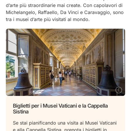
d’arte più straordinarie mai create. Con capolavori di
Michelangelo, Raffaello, Da Vinci e Caravaggio, sono
tra i musei d’arte più visitati al mondo.
Biglietti per i Musei Vaticani e la Cappella
Sistina
Se stai pianificando una visita ai Musei Vaticani
e alla Cappella Sistina, prenota i biglietti in