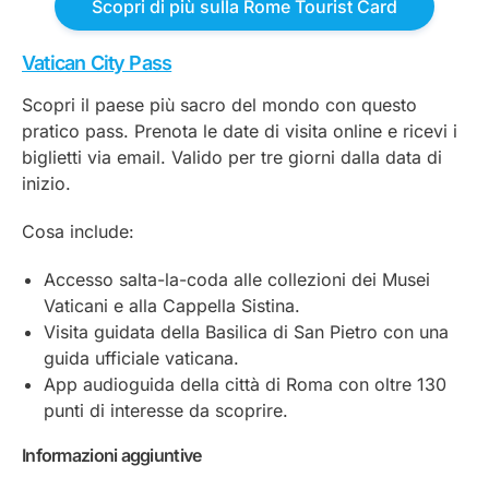
Scopri di più sulla Rome Tourist Card
Vatican City Pass
Scopri il paese più sacro del mondo con questo
pratico pass. Prenota le date di visita online e ricevi i
biglietti via email. Valido per tre giorni dalla data di
inizio.
Cosa include:
Accesso salta-la-coda alle collezioni dei Musei
Vaticani e alla Cappella Sistina.
Visita guidata della Basilica di San Pietro con una
guida ufficiale vaticana.
App audioguida della città di Roma con oltre 130
punti di interesse da scoprire.
Informazioni aggiuntive