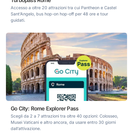
Turbopass Rome
Accesso a oltre 20 attrazioni tra cui Pantheon e Castel
Sant’Angelo, bus hop-on hop-off per 48 ore e tour
guidati.
Go City: Rome Explorer Pass
Scegli da 2 a 7 attrazioni tra oltre 40 opzioni: Colosseo,
Musei Vaticani e altro ancora, da usare entro 30 giorni
dall’attivazione.