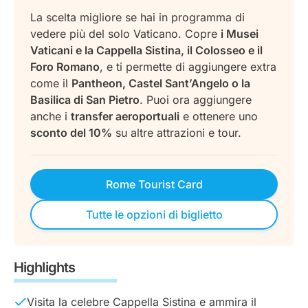
La scelta migliore se hai in programma di
vedere più del solo Vaticano. Copre
i Musei
Vaticani e la Cappella Sistina, il Colosseo e il
Foro Romano
, e ti permette di aggiungere extra
come il
Pantheon, Castel Sant’Angelo o la
Basilica di San Pietro
. Puoi ora aggiungere
anche i
transfer aeroportuali
e ottenere uno
sconto del 10%
su altre attrazioni e tour.
Rome Tourist Card
Tutte le opzioni di biglietto
Highlights
Visita la celebre Cappella Sistina e ammira il