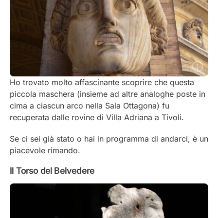
Ho trovato molto affascinante scoprire che questa
piccola maschera (insieme ad altre analoghe poste in
cima a ciascun arco nella Sala Ottagona) fu
recuperata dalle rovine di Villa Adriana a Tivoli.
Se ci sei già stato o hai in programma di andarci, è un
piacevole rimando.
Il Torso del Belvedere