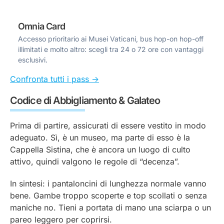
Omnia Card
Accesso prioritario ai Musei Vaticani, bus hop-on hop-off
illimitati e molto altro: scegli tra 24 o 72 ore con vantaggi
esclusivi.
Confronta tutti i pass ->
Codice di Abbigliamento & Galateo
Prima di partire, assicurati di essere vestito in modo
adeguato. Sì, è un museo, ma parte di esso è la
Cappella Sistina, che è ancora un luogo di culto
attivo, quindi valgono le regole di “decenza”.
In sintesi: i pantaloncini di lunghezza normale vanno
bene. Gambe troppo scoperte e top scollati o senza
maniche no. Tieni a portata di mano una sciarpa o un
pareo leggero per coprirsi.