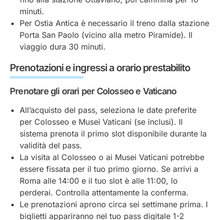
minuti.
Per Ostia Antica è necessario il treno dalla stazione
Porta San Paolo (vicino alla metro Piramide). Il
viaggio dura 30 minuti.
Prenotazioni e ingressi a orario prestabilito
Prenotare gli orari per Colosseo e Vaticano
All’acquisto del pass, seleziona le date preferite
per Colosseo e Musei Vaticani (se inclusi). Il
sistema prenota il primo slot disponibile durante la
validità del pass.
La visita al Colosseo o ai Musei Vaticani potrebbe
essere fissata per il tuo primo giorno. Se arrivi a
Roma alle 14:00 e il tuo slot è alle 11:00, lo
perderai. Controlla attentamente la conferma.
Le prenotazioni aprono circa sei settimane prima. I
biglietti appariranno nel tuo pass digitale 1-2