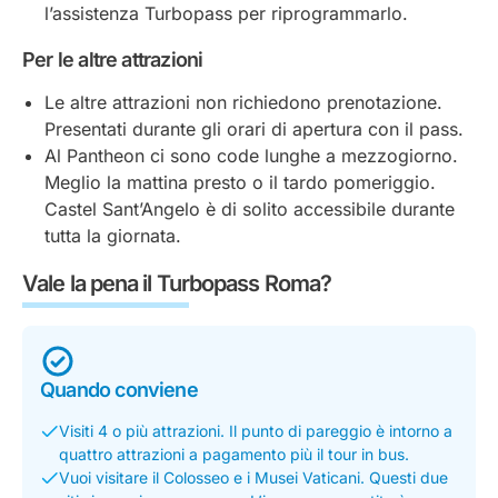
l’assistenza Turbopass per riprogrammarlo.
Per le altre attrazioni
Le altre attrazioni non richiedono prenotazione.
Presentati durante gli orari di apertura con il pass.
Al Pantheon ci sono code lunghe a mezzogiorno.
Meglio la mattina presto o il tardo pomeriggio.
Castel Sant’Angelo è di solito accessibile durante
tutta la giornata.
Vale la pena il Turbopass Roma?
Quando conviene
Visiti 4 o più attrazioni. Il punto di pareggio è intorno a
quattro attrazioni a pagamento più il tour in bus.
Vuoi visitare il Colosseo e i Musei Vaticani. Questi due