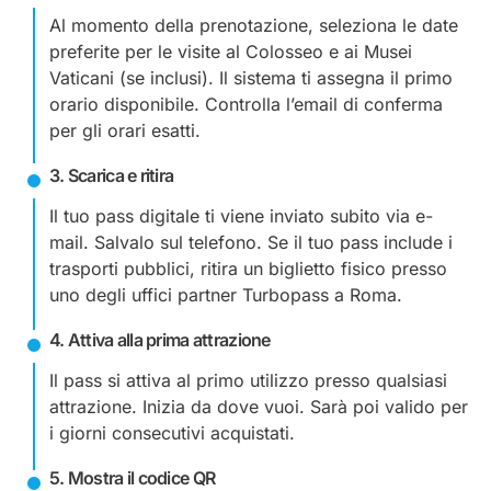
Al momento della prenotazione, seleziona le date
preferite per le visite al Colosseo e ai Musei
Vaticani (se inclusi). Il sistema ti assegna il primo
orario disponibile. Controlla l’email di conferma
per gli orari esatti.
3. Scarica e ritira
Il tuo pass digitale ti viene inviato subito via e-
mail. Salvalo sul telefono. Se il tuo pass include i
trasporti pubblici, ritira un biglietto fisico presso
uno degli uffici partner Turbopass a Roma.
4. Attiva alla prima attrazione
Il pass si attiva al primo utilizzo presso qualsiasi
attrazione. Inizia da dove vuoi. Sarà poi valido per
i giorni consecutivi acquistati.
5. Mostra il codice QR