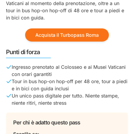
Vaticani al momento della prenotazione, oltre a un
tour in bus hop-on hop-off di 48 ore e tour a piedi e
in bici con guida.
Acquista il Turbopass Roma
Punti di forza
Ingresso prenotato al Colosseo e ai Musei Vaticani
con orari garantiti
Tour in bus hop-on hop-off per 48 ore, tour a piedi
e in bici con guida inclusi
Un unico pass digitale per tutto. Niente stampe,
niente ritiri, niente stress
Per chi è adatto questo pass