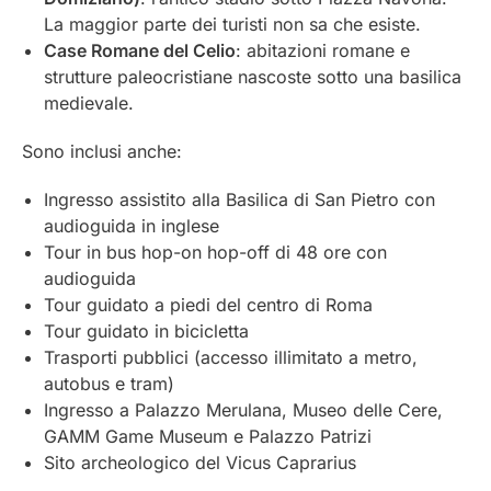
La maggior parte dei turisti non sa che esiste.
Case Romane del Celio
: abitazioni romane e
strutture paleocristiane nascoste sotto una basilica
medievale.
Sono inclusi anche:
Ingresso assistito alla Basilica di San Pietro con
audioguida in inglese
Tour in bus hop-on hop-off di 48 ore con
audioguida
Tour guidato a piedi del centro di Roma
Tour guidato in bicicletta
Trasporti pubblici (accesso illimitato a metro,
autobus e tram)
Ingresso a Palazzo Merulana, Museo delle Cere,
GAMM Game Museum e Palazzo Patrizi
Sito archeologico del Vicus Caprarius