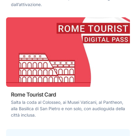
dall’attivazione.
Rome Tourist Card
Salta la coda al Colosseo, ai Musei Vaticani, al Pantheon,
alla Basilica di San Pietro e non solo, con audioguida della
città inclusa.