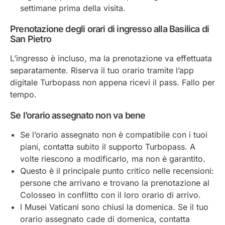
settimane prima della visita.
Prenotazione degli orari di ingresso alla Basilica di
San Pietro
L’ingresso è incluso, ma la prenotazione va effettuata
separatamente. Riserva il tuo orario tramite l’app
digitale Turbopass non appena ricevi il pass. Fallo per
tempo.
Se l’orario assegnato non va bene
Se l’orario assegnato non è compatibile con i tuoi
piani, contatta subito il supporto Turbopass. A
volte riescono a modificarlo, ma non è garantito.
Questo è il principale punto critico nelle recensioni:
persone che arrivano e trovano la prenotazione al
Colosseo in conflitto con il loro orario di arrivo.
I Musei Vaticani sono chiusi la domenica. Se il tuo
orario assegnato cade di domenica, contatta