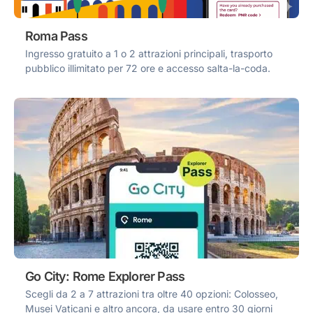
Roma Pass
Ingresso gratuito a 1 o 2 attrazioni principali, trasporto
pubblico illimitato per 72 ore e accesso salta-la-coda.
Go City: Rome Explorer Pass
Scegli da 2 a 7 attrazioni tra oltre 40 opzioni: Colosseo,
Musei Vaticani e altro ancora, da usare entro 30 giorni