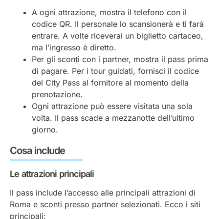
A ogni attrazione, mostra il telefono con il
codice QR. Il personale lo scansionerà e ti farà
entrare. A volte riceverai un biglietto cartaceo,
ma l’ingresso è diretto.
Per gli sconti con i partner, mostra il pass prima
di pagare. Per i tour guidati, fornisci il codice
del City Pass al fornitore al momento della
prenotazione.
Ogni attrazione può essere visitata una sola
volta. Il pass scade a mezzanotte dell’ultimo
giorno.
Cosa include
Le attrazioni principali
Il pass include l’accesso alle principali attrazioni di
Roma e sconti presso partner selezionati. Ecco i siti
principali: