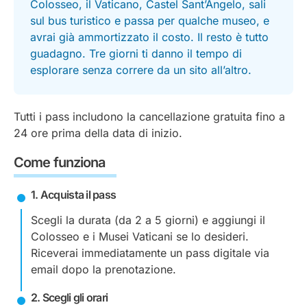
Colosseo, il Vaticano, Castel Sant’Angelo, sali
sul bus turistico e passa per qualche museo, e
avrai già ammortizzato il costo. Il resto è tutto
guadagno. Tre giorni ti danno il tempo di
esplorare senza correre da un sito all’altro.
Tutti i pass includono la cancellazione gratuita fino a
24 ore prima della data di inizio.
Come funziona
1. Acquista il pass
Scegli la durata (da 2 a 5 giorni) e aggiungi il
Colosseo e i Musei Vaticani se lo desideri.
Riceverai immediatamente un pass digitale via
email dopo la prenotazione.
2. Scegli gli orari